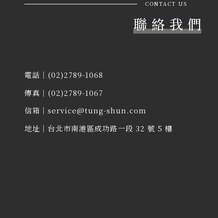
CONTACT US
聯 絡 我 們
電話｜
(02)2789-1068
傳真｜(02)2789-1067
信箱｜
service@tung-shun.com
地址｜
台北市南港區成功路一段 32 號 5 樓