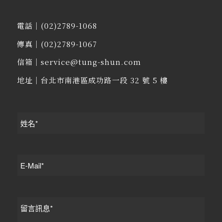
電話｜
(02)2789-1068
傳真｜(02)2789-1067
信箱｜
service@tung-shun.com
地址｜
台北市南港區成功路一段 32 號 5 樓